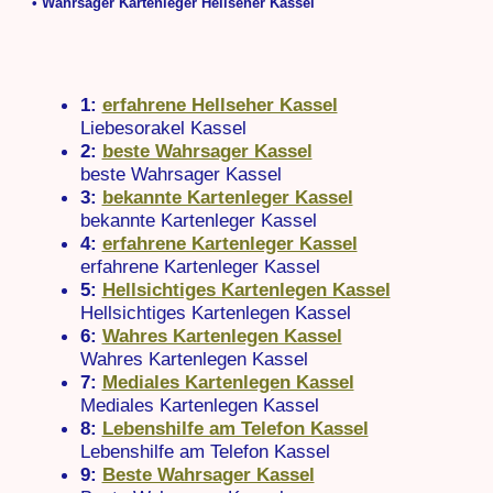
• Wahrsager Kartenleger Hellseher Kassel
1:
erfahrene Hellseher Kassel
Liebesorakel Kassel
2:
beste Wahrsager Kassel
beste Wahrsager Kassel
3:
bekannte Kartenleger Kassel
bekannte Kartenleger Kassel
4:
erfahrene Kartenleger Kassel
erfahrene Kartenleger Kassel
5:
Hellsichtiges Kartenlegen Kassel
Hellsichtiges Kartenlegen Kassel
6:
Wahres Kartenlegen Kassel
Wahres Kartenlegen Kassel
7:
Mediales Kartenlegen Kassel
Mediales Kartenlegen Kassel
8:
Lebenshilfe am Telefon Kassel
Lebenshilfe am Telefon Kassel
9:
Beste Wahrsager Kassel