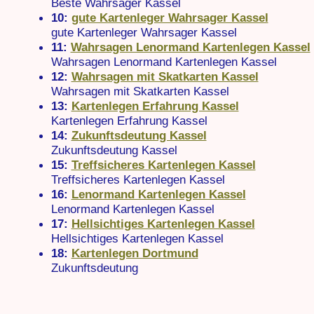
Beste Wahrsager Kassel
10:
gute Kartenleger Wahrsager Kassel
gute Kartenleger Wahrsager Kassel
11:
Wahrsagen Lenormand Kartenlegen Kassel
Wahrsagen Lenormand Kartenlegen Kassel
12:
Wahrsagen mit Skatkarten Kassel
Wahrsagen mit Skatkarten Kassel
13:
Kartenlegen Erfahrung Kassel
Kartenlegen Erfahrung Kassel
14:
Zukunftsdeutung Kassel
Zukunftsdeutung Kassel
15:
Treffsicheres Kartenlegen Kassel
Treffsicheres Kartenlegen Kassel
16:
Lenormand Kartenlegen Kassel
Lenormand Kartenlegen Kassel
17:
Hellsichtiges Kartenlegen Kassel
Hellsichtiges Kartenlegen Kassel
18:
Kartenlegen Dortmund
Zukunftsdeutung