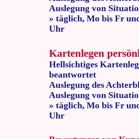
Auslegung von Situatio
» täglich, Mo bis Fr un
Uhr » 80 
Kartenlegen persön
Hellsichtiges Kartenle
beantwortet
Auslegung des Achterbl
Auslegung von Situatio
» täglich, Mo bis Fr un
Uhr » 80 